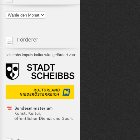
Förderer
scheibbs.impuls.kultur wird gefördert von: