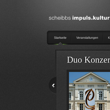
Startseite
Veranstaltungen
K
Duo Konzer