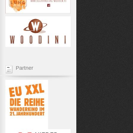
Partner