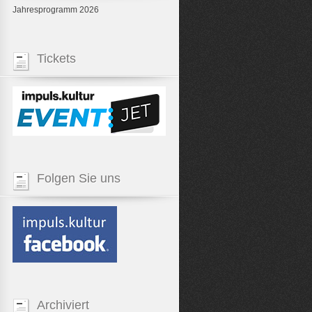
Jahresprogramm 2026
Tickets
Folgen Sie uns
Archiviert