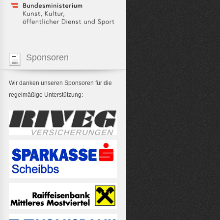
Sponsoren
Wir danken unseren Sponsoren für die
regelmäßige Unterstützung: