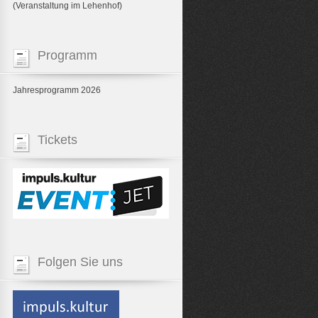
(Veranstaltung im Lehenhof)
Programm
Jahresprogramm 2026
Tickets
Folgen Sie uns