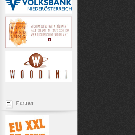
Partner