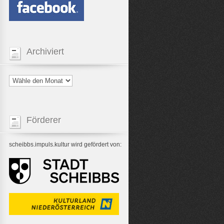
Archiviert
Förderer
scheibbs.impuls.kultur wird gefördert von: