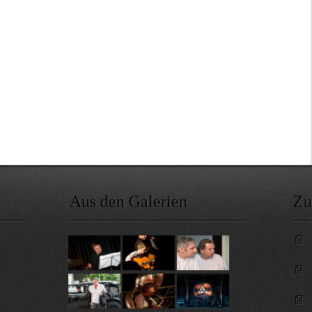
Aus den Galerien
Zu