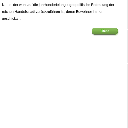
Name, der wohl auf die jahrhundertelange, geopolitische Bedeutung der
reichen Handelsstadt zurückzuführen ist, deren Bewohner immer
geschickte...
Mehr