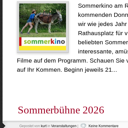
Sommerkino am R
kommenden Donner
wir wie jedes Jah
Rathausplatz für v
beliebten Sommer
interessante, amü
Filme auf dem Programm. Schauen Sie vo
auf Ihr Kommen. Beginn jeweils 21...
Sommerbühne 2026
Gepostet von
kurt
in
Veranstaltungen
|
Keine Kommentare