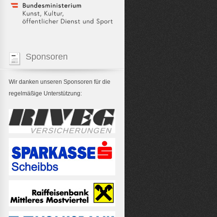
Sponsoren
Wir danken unseren Sponsoren für die
regelmäßige Unterstützung: