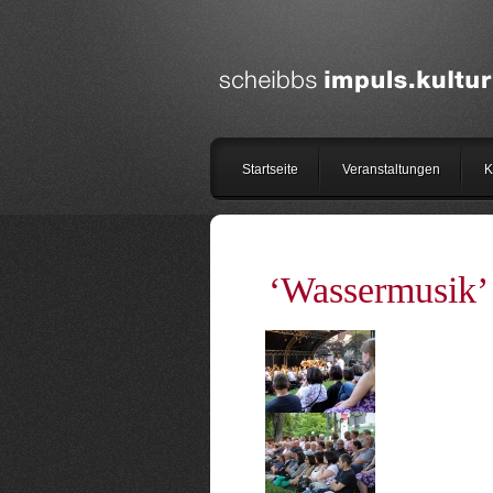
Startseite
Veranstaltungen
K
‘Wassermusik’