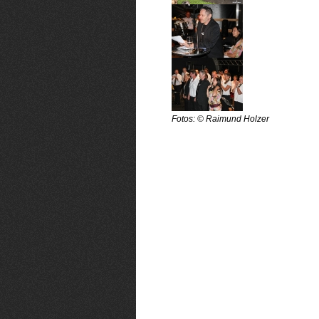
Fotos: © Raimund Holzer