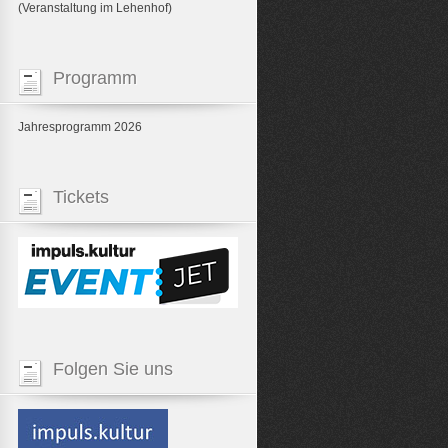
(Veranstaltung im Lehenhof)
Programm
Jahresprogramm 2026
Tickets
Folgen Sie uns