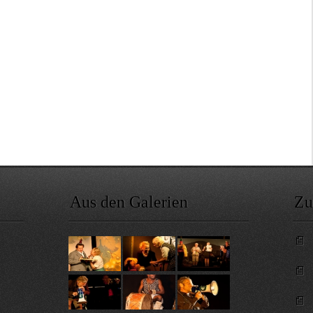
Aus den Galerien
Zu