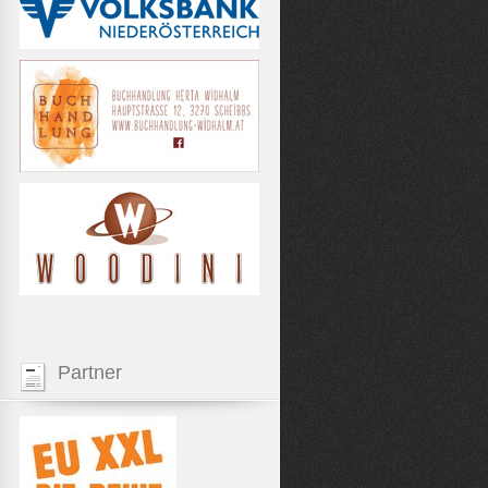
Partner