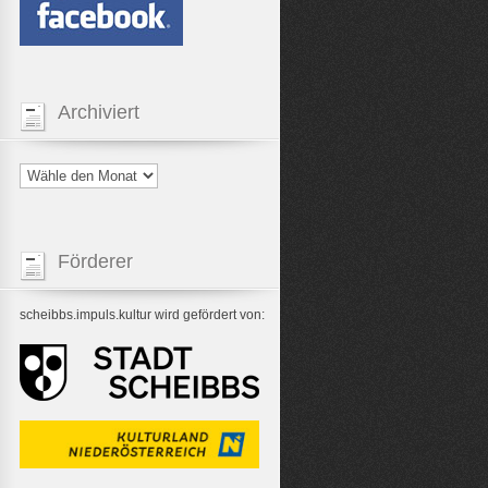
Archiviert
Förderer
scheibbs.impuls.kultur wird gefördert von: