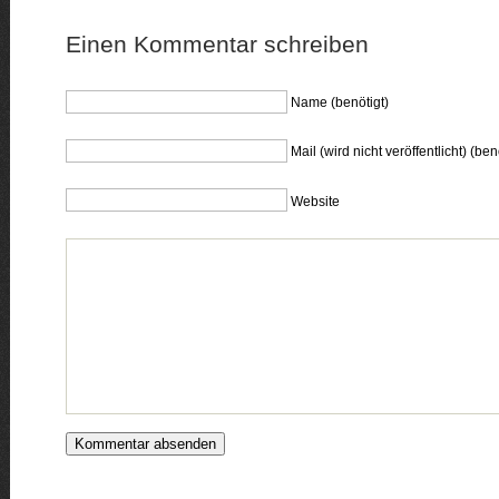
Einen Kommentar schreiben
Name (benötigt)
Mail (wird nicht veröffentlicht) (ben
Website