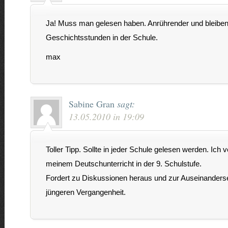
Ja! Muss man gelesen haben. Anrührender und bleibend
Geschichtsstunden in der Schule.
max
Sabine Gran
sagt:
13.05.2010 in 19:09
Toller Tipp. Sollte in jeder Schule gelesen werden. Ich 
meinem Deutschunterricht in der 9. Schulstufe.
Fordert zu Diskussionen heraus und zur Auseinanderse
jüngeren Vergangenheit.