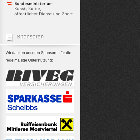
Sponsoren
Wir danken unseren Sponsoren für die
regelmäßige Unterstützung: