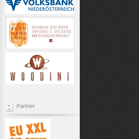
Partner