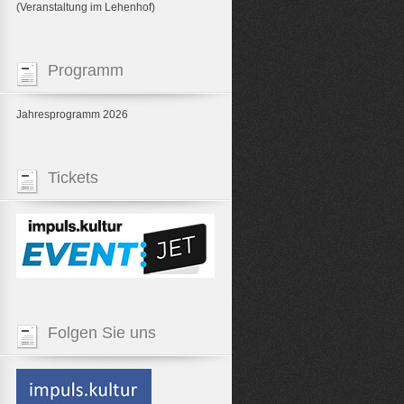
(Veranstaltung im Lehenhof)
Programm
Jahresprogramm 2026
Tickets
Folgen Sie uns