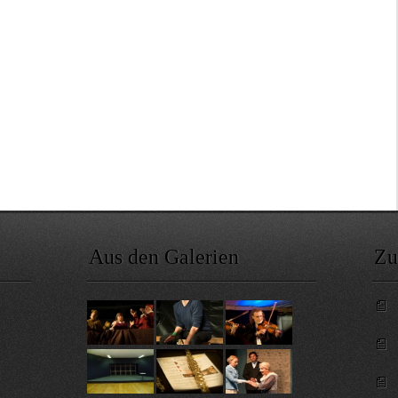
Aus den Galerien
Zu