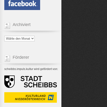
Archiviert
Förderer
scheibbs.impuls.kultur wird gefördert von: