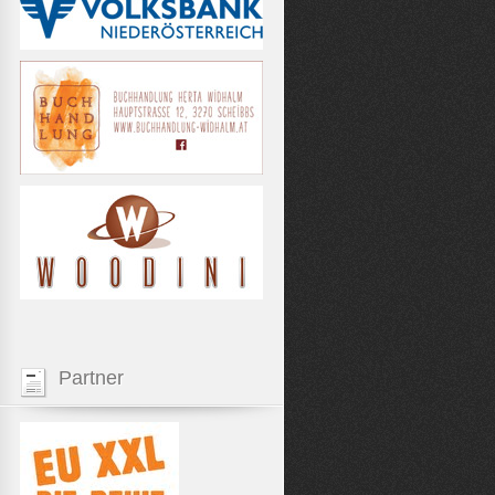
Partner