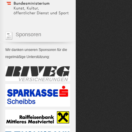
Sponsoren
Wir danken unseren Sponsoren für die
regelmäßige Unterstützung: