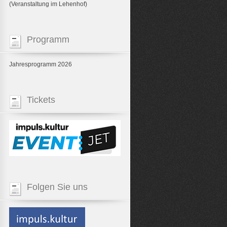
(Veranstaltung im Lehenhof)
Programm
Jahresprogramm 2026
Tickets
Folgen Sie uns