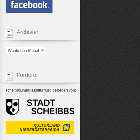
Archiviert
Förderer
scheibbs.impuls.kultur wird gefördert von: