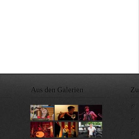
Aus den Galerien
Zu