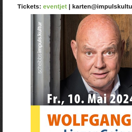
Tickets:
eventjet
| karten@impulskultu