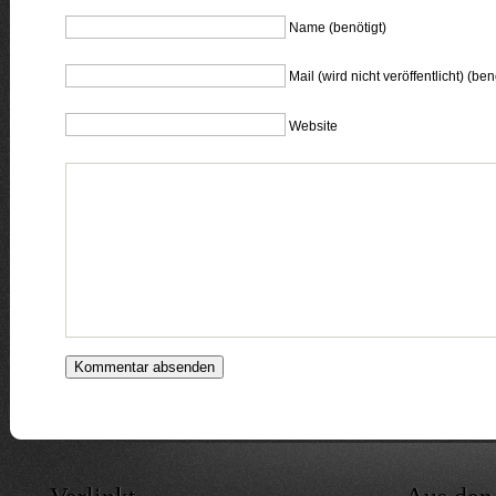
Name (benötigt)
Mail (wird nicht veröffentlicht) (ben
Website