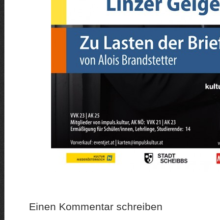
Einen Kommentar schreiben