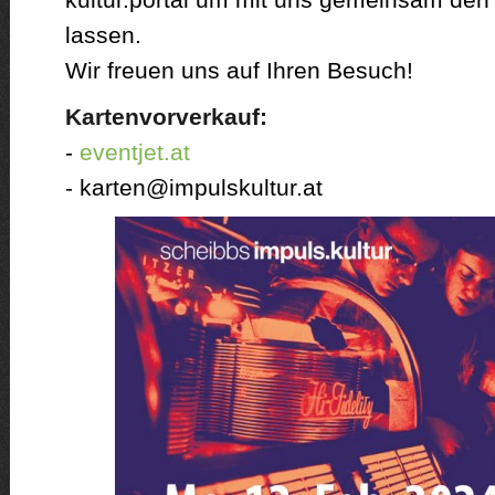
lassen.
Wir freuen uns auf Ihren Besuch!
Kartenvorverkauf:
-
eventjet.at
- karten@impulskultur.at