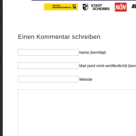
Einen Kommentar schreiben
Name (benötigt)
Mail (wird nicht veröffentlicht) (ben
Website