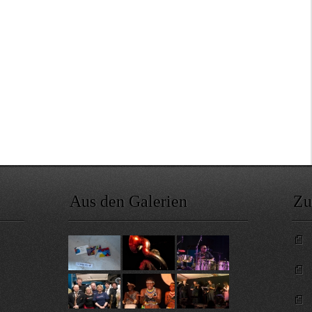
Aus den Galerien
Zu