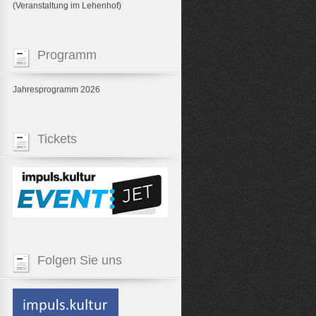
(Veranstaltung im Lehenhof)
Programm
Jahresprogramm 2026
Tickets
Folgen Sie uns