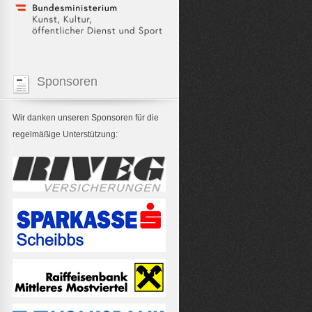
Sponsoren
Wir danken unseren Sponsoren für die
regelmäßige Unterstützung: