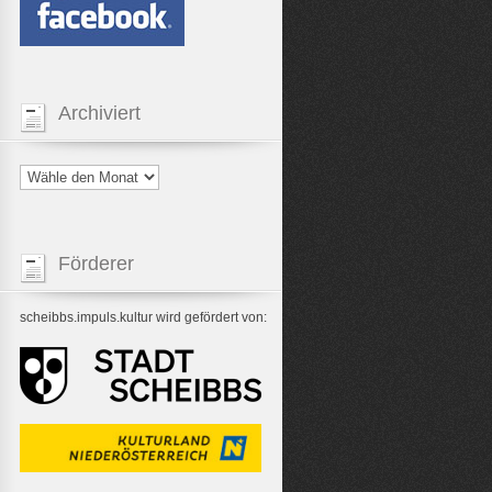
Archiviert
Förderer
scheibbs.impuls.kultur wird gefördert von: