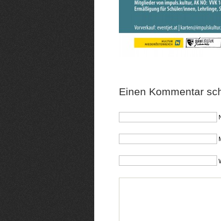
Einen Kommentar sch
M