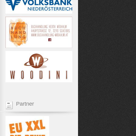
Partner