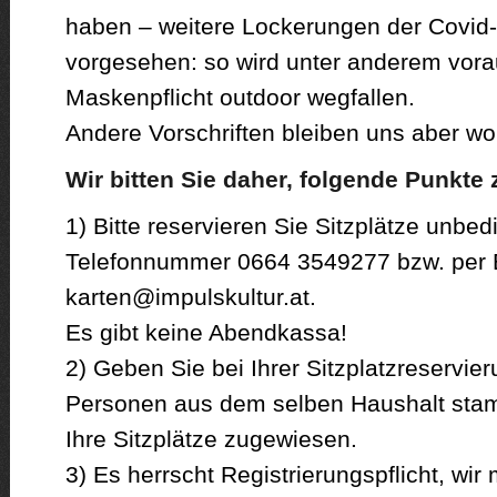
haben – weitere Lockerungen der Covid
vorgesehen: so wird unter anderem vorau
Maskenpflicht outdoor wegfallen.
Andere Vorschriften bleiben uns aber wo
Wir bitten Sie daher, folgende Punkte
1) Bitte reservieren Sie Sitzplätze unbed
Telefonnummer 0664 3549277 bzw. per 
karten@impulskultur.at.
Es gibt keine Abendkassa!
2) Geben Sie bei Ihrer Sitzplatzreservier
Personen aus dem selben Haushalt st
Ihre Sitzplätze zugewiesen.
3) Es herrscht Registrierungspflicht, wir