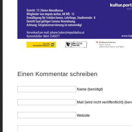
Einen Kommentar schreiben
Name (benötigt)
Mail (wird nicht veröffentlicht) (ben
Website