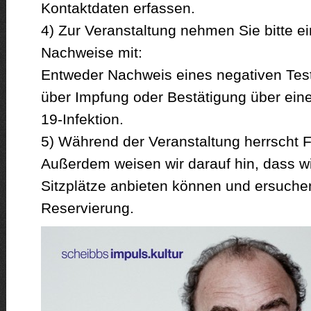
Kontaktdaten erfassen.
4) Zur Veranstaltung nehmen Sie bitte e
Nachweise mit:
Entweder Nachweis eines negativen Tes
über Impfung oder Bestätigung über ein
19-Infektion.
5) Während der Veranstaltung herrscht 
Außerdem weisen wir darauf hin, dass wi
Sitzplätze anbieten können und ersuche
Reservierung.