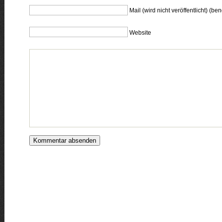
Mail (wird nicht veröffentlicht) (ben
Website