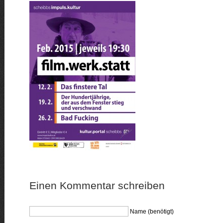
Einen Kommentar schreiben
Name (benötigt)