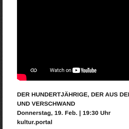
DER HUNDERTJÄHRIGE, DER AUS DE
UND VERSCHWAND
Donnerstag, 19. Feb. | 19:30 Uhr
kultur.portal