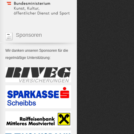
Sponsoren
Wir danken unseren Sponsoren für die
regelmäßige Unterstützung: