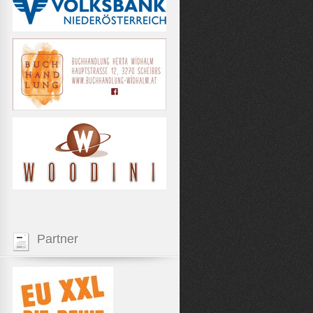
Partner