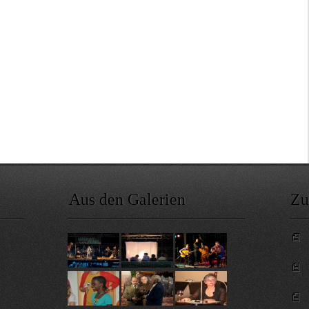
Aus den Galerien
Zu