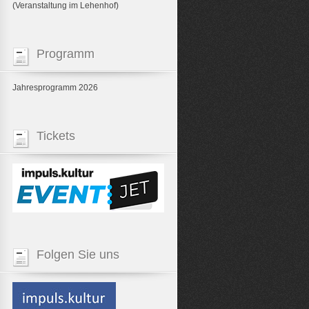
(Veranstaltung im Lehenhof)
Programm
Jahresprogramm 2026
Tickets
Folgen Sie uns