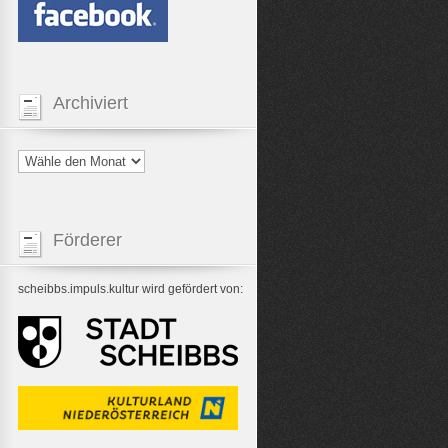
Archiviert
Förderer
scheibbs.impuls.kultur wird gefördert von: