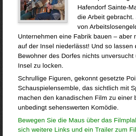
Hafendorf Sainte-M
die Arbeit gebracht.
von Arbeitslosengeld
Unternehmen eine Fabrik bauen – aber nu
auf der Insel niederlässt! Und so lassen
Bewohner des Dorfes nichts unversucht 
Insel zu locken.
Schrullige Figuren, gekonnt gesetzte Po
Schauspielensemble, das sichtlich mit S
machen den kanadischen Film zu einer
unbedingt sehenswerten Komödie.
Bewegen Sie die Maus über das Filmplak
sich weitere Links und ein Trailer zum F