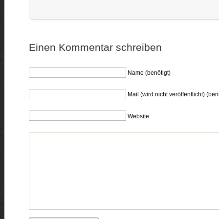
Einen Kommentar schreiben
Name (benötigt)
Mail (wird nicht veröffentlicht) (ben
Website