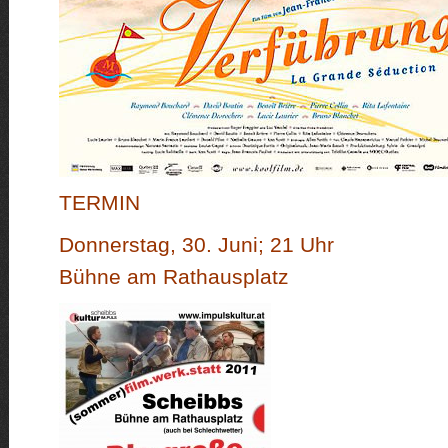
TERMIN
Donnerstag, 30. Juni; 21 Uhr
Bühne am Rathausplatz