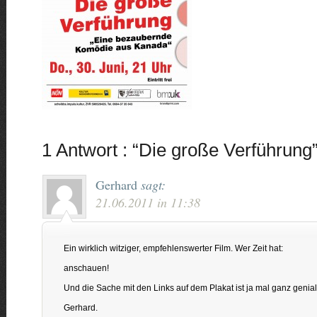
1 Antwort : “Die große Verführung
Gerhard
sagt:
21.06.2011 in 11:38
Ein wirklich witziger, empfehlenswerter Film. Wer Zeit hat:
anschauen!
Und die Sache mit den Links auf dem Plakat ist ja mal ganz genial
Gerhard.