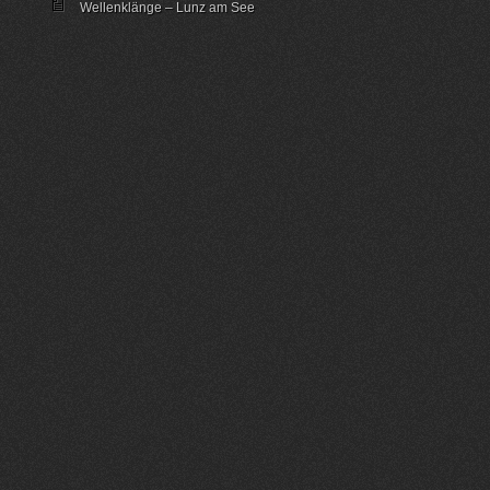
Wellenklänge – Lunz am See