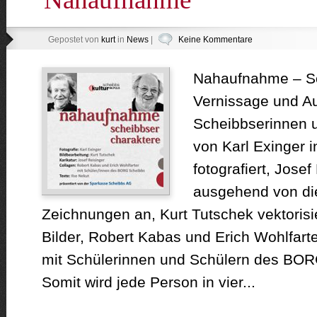
Gepostet von
kurt
in
News
|
Keine Kommentare
Nahaufnahme – Sc
Vernissage und Au
Scheibbserinnen 
von Karl Exinger 
fotografiert, Josef
ausgehend von die
Zeichnungen an, Kurt Tutschek vektorisie
Bilder, Robert Kabas und Erich Wohlfart
mit Schülerinnen und Schülern des BOR
Somit wird jede Person in vier...