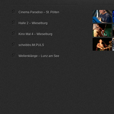
Cinema Paradiso – St. Pölten
Halle 2 – Wieselburg
Kino Mal 4 – Wieselburg
scheibbs.IM.PULS
Wellenklänge – Lunz am See