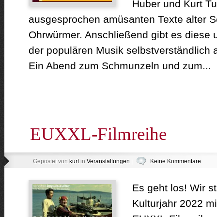
Huber und Kurt Tu
ausgesprochen amüsanten Texte alter Sc
Ohrwürmer. Anschließend gibt es diese 
der populären Musik selbstverständlich 
Ein Abend zum Schmunzeln und zum...
EUXXL-Filmreihe
Gepostet von
kurt
in
Veranstaltungen
|
Keine Kommentare
Es geht los! Wir st
Kulturjahr 2022 mi